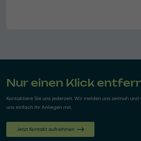
Nur einen Klick entfer
Kontaktiere Sie uns jederzeit. Wir melden uns zeitnah und v
uns einfach Ihr Anliegen mit.
Jetzt Kontakt aufnehmen