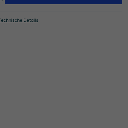
Technische Details