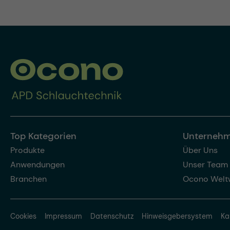
Top Kategorien
Unterneh
Produkte
Über Uns
Anwendungen
Unser Team
Branchen
Ocono Welt
Cookies
Impressum
Datenschutz
Hinweisgebersystem
Ka