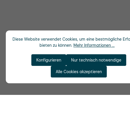
Diese Website verwendet Cookies, um eine bestmögliche Erf
bieten zu können.
Mehr Informationen ...
Konfigurieren
Nur technisch notwendige
Alle Cookies akzeptieren