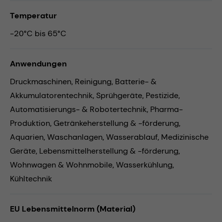
Temperatur
-20°C bis 65°C
Anwendungen
Druckmaschinen,
Reinigung,
Batterie- &
Akkumulatorentechnik,
Sprühgeräte,
Pestizide,
Automatisierungs- & Robotertechnik,
Pharma-
Produktion,
Getränkeherstellung & -förderung,
Aquarien,
Waschanlagen,
Wasserablauf,
Medizinische
Geräte,
Lebensmittelherstellung & -förderung,
Wohnwagen & Wohnmobile,
Wasserkühlung,
Kühltechnik
EU Lebensmittelnorm (Material)