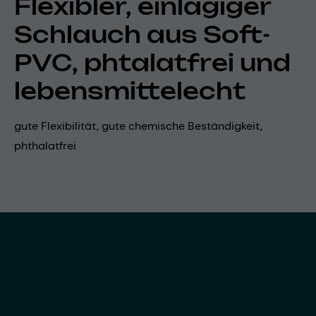
Flexibler, einlagiger
Schlauch aus Soft-
PVC, phtalatfrei und
lebensmittelecht
gute Flexibilität, gute chemische Beständigkeit,
phthalatfrei