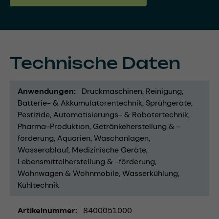
Technische Daten
Anwendungen
Druckmaschinen
Reinigung
Batterie- & Akkumulatorentechnik
Sprühgeräte
Pestizide
Automatisierungs- & Robotertechnik
Pharma-Produktion
Getränkeherstellung & -
förderung
Aquarien
Waschanlagen
Wasserablauf
Medizinische Geräte
Lebensmittelherstellung & -förderung
Wohnwagen & Wohnmobile
Wasserkühlung
Kühltechnik
Artikelnummer
8400051000