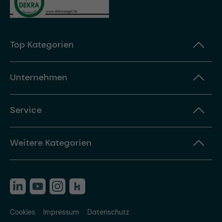
Top Kategorien
Unternehmen
Service
Weitere Kategorien
Cookies
Impressum
Datenschutz