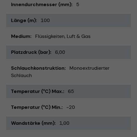
Innendurchmesser (mm)
5
Länge (m)
100
Medium
Flüssigkeiten
Luft & Gas
Platzdruck (bar)
6,00
Schlauchkonstruktion
Monoextrudierter
Schlauch
Temperatur (°C) Max.
65
Temperatur (°C) Min.
-20
Wandstärke (mm)
1,00