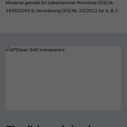
Material gemäß EU Lebensmittel-Richtlinie (EG) Nr.
1935/2004 & Verordnung (EG) Nr. 10/2011 für A, B, C
Bildergalerie überspringen