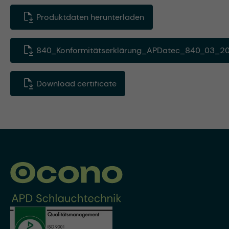
Produktdaten herunterladen
840_Konformitätserklärung_APDatec_840_03_20
Download certificate