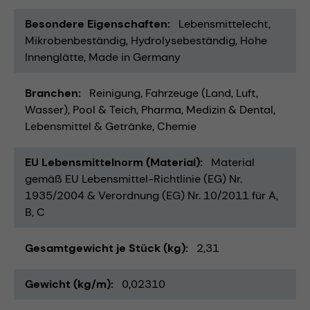
Besondere Eigenschaften
Lebensmittelecht
Mikrobenbeständig
Hydrolysebeständig
Hohe
Innenglätte
Made in Germany
Branchen
Reinigung
Fahrzeuge (Land, Luft,
Wasser)
Pool & Teich
Pharma
Medizin & Dental
Lebensmittel & Getränke
Chemie
EU Lebensmittelnorm (Material)
Material
gemäß EU Lebensmittel-Richtlinie (EG) Nr.
1935/2004 & Verordnung (EG) Nr. 10/2011 für A,
B, C
Gesamtgewicht je Stück (kg)
2,31
Gewicht (kg/m)
0,02310