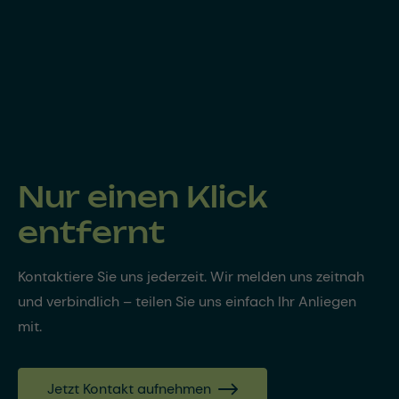
Nur einen Klick
entfernt
Kontaktiere Sie uns jederzeit. Wir melden uns zeitnah
und verbindlich – teilen Sie uns einfach Ihr Anliegen
mit.
Jetzt Kontakt aufnehmen