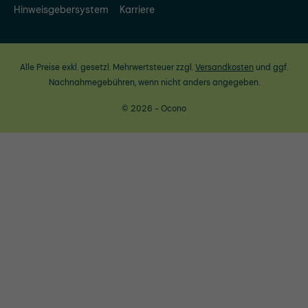
Hinweisgebersystem
Karriere
Alle Preise exkl. gesetzl. Mehrwertsteuer zzgl.
Versandkosten
und ggf.
Nachnahmegebühren, wenn nicht anders angegeben.
© 2026 - Ocono