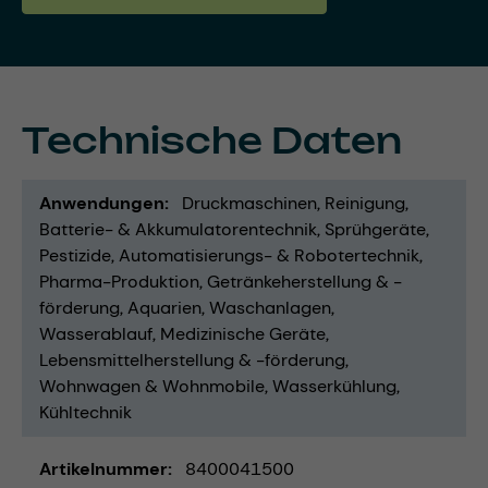
Technische Daten
Anwendungen
Druckmaschinen
Reinigung
Batterie- & Akkumulatorentechnik
Sprühgeräte
Pestizide
Automatisierungs- & Robotertechnik
Pharma-Produktion
Getränkeherstellung & -
förderung
Aquarien
Waschanlagen
Wasserablauf
Medizinische Geräte
Lebensmittelherstellung & -förderung
Wohnwagen & Wohnmobile
Wasserkühlung
Kühltechnik
Artikelnummer
8400041500