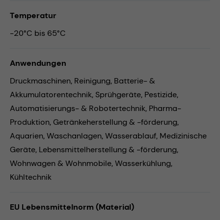
Temperatur
-20°C bis 65°C
Anwendungen
Druckmaschinen,
Reinigung,
Batterie- &
Akkumulatorentechnik,
Sprühgeräte,
Pestizide,
Automatisierungs- & Robotertechnik,
Pharma-
Produktion,
Getränkeherstellung & -förderung,
Aquarien,
Waschanlagen,
Wasserablauf,
Medizinische
Geräte,
Lebensmittelherstellung & -förderung,
Wohnwagen & Wohnmobile,
Wasserkühlung,
Kühltechnik
EU Lebensmittelnorm (Material)