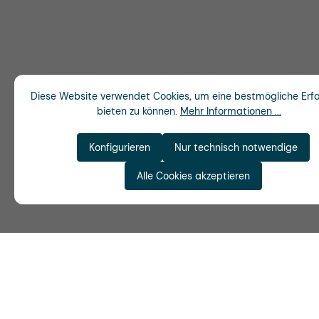
Diese Website verwendet Cookies, um eine bestmögliche Erf
bieten zu können.
Mehr Informationen ...
Konfigurieren
Nur technisch notwendige
Alle Cookies akzeptieren