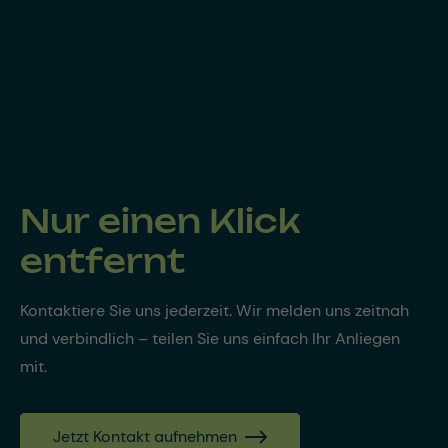
Nur einen Klick
entfernt
Kontaktiere Sie uns jederzeit. Wir melden uns zeitnah
und verbindlich – teilen Sie uns einfach Ihr Anliegen
mit.
Jetzt Kontakt aufnehmen