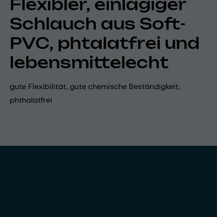
Flexibler, einlagiger
Schlauch aus Soft-
PVC, phtalatfrei und
lebensmittelecht
gute Flexibilität, gute chemische Beständigkeit,
phthalatfrei