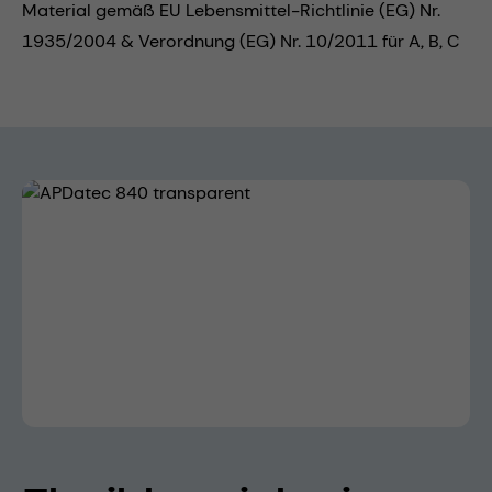
Material gemäß EU Lebensmittel-Richtlinie (EG) Nr.
1935/2004 & Verordnung (EG) Nr. 10/2011 für A, B, C
Bildergalerie überspringen