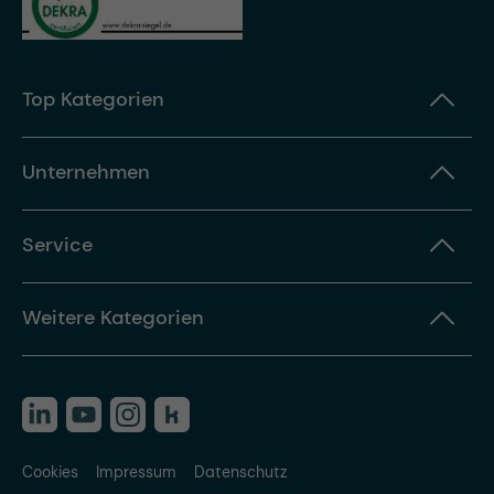
Top Kategorien
Unternehmen
Service
Weitere Kategorien
Cookies
Impressum
Datenschutz