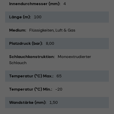
Innendurchmesser (mm)
4
Länge (m)
100
Medium
Flüssigkeiten
Luft & Gas
Platzdruck (bar)
8,00
Schlauchkonstruktion
Monoextrudierter
Schlauch
Temperatur (°C) Max.
65
Temperatur (°C) Min.
-20
Wandstärke (mm)
1,50