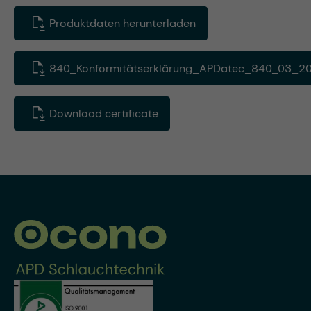
Produktdaten herunterladen
840_Konformitätserklärung_APDatec_840_03_20
Download certificate