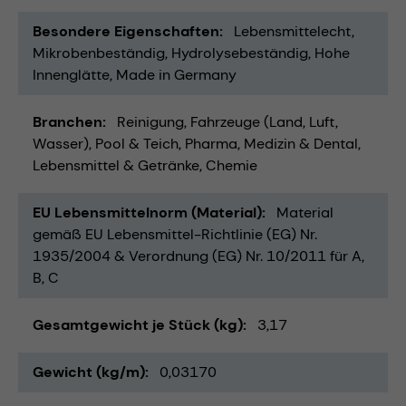
Besondere Eigenschaften
Lebensmittelecht
Mikrobenbeständig
Hydrolysebeständig
Hohe
Innenglätte
Made in Germany
Branchen
Reinigung
Fahrzeuge (Land, Luft,
Wasser)
Pool & Teich
Pharma
Medizin & Dental
Lebensmittel & Getränke
Chemie
EU Lebensmittelnorm (Material)
Material
gemäß EU Lebensmittel-Richtlinie (EG) Nr.
1935/2004 & Verordnung (EG) Nr. 10/2011 für A,
B, C
Gesamtgewicht je Stück (kg)
3,17
Gewicht (kg/m)
0,03170