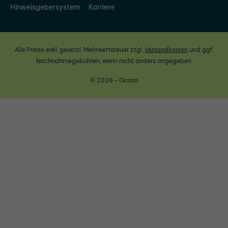
Hinweisgebersystem
Karriere
Alle Preise exkl. gesetzl. Mehrwertsteuer zzgl.
Versandkosten
und ggf.
Nachnahmegebühren, wenn nicht anders angegeben.
© 2026 - Ocono