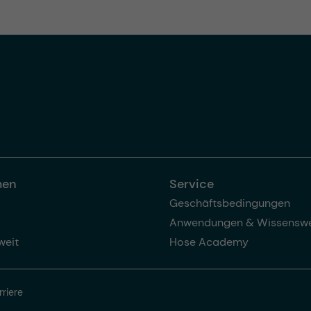
men
Service
Geschäftsbedingungen
Anwendungen & Wissenswe
weit
Hose Academy
rriere