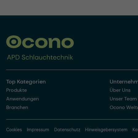
Top Kategorien
Unterneh
Produkte
Über Uns
Anwendungen
Unser Team
Branchen
Ocono Welt
Cookies
Impressum
Datenschutz
Hinweisgebersystem
Ka