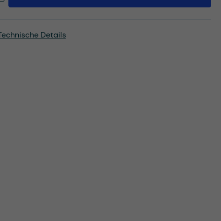
Technische Details