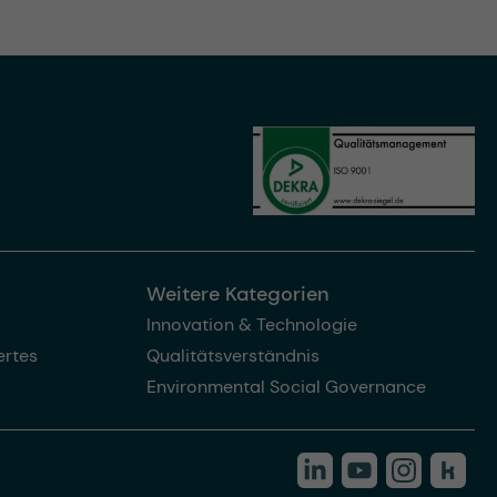
Weitere Kategorien
Innovation & Technologie
rtes
Qualitätsverständnis
Environmental Social Governance