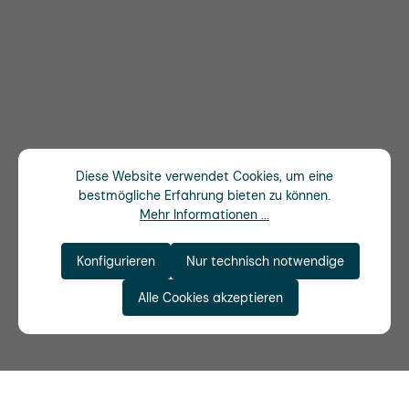
Diese Website verwendet Cookies, um eine
bestmögliche Erfahrung bieten zu können.
Mehr Informationen ...
Konfigurieren
Nur technisch notwendige
Alle Cookies akzeptieren