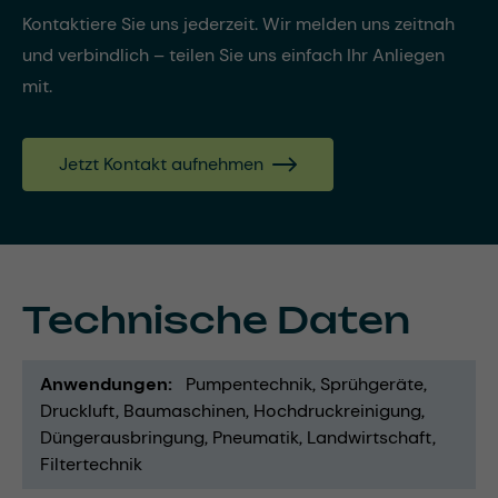
Kontaktiere Sie uns jederzeit. Wir melden uns zeitnah
und verbindlich – teilen Sie uns einfach Ihr Anliegen
mit.
Jetzt Kontakt aufnehmen
Technische Daten
Anwendungen
Pumpentechnik
Sprühgeräte
Druckluft
Baumaschinen
Hochdruckreinigung
Düngerausbringung
Pneumatik
Landwirtschaft
Filtertechnik