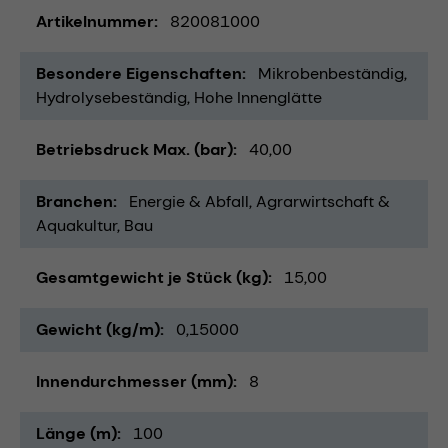
Artikelnummer
820081000
Besondere Eigenschaften
Mikrobenbeständig
Hydrolysebeständig
Hohe Innenglätte
Betriebsdruck Max. (bar)
40,00
Branchen
Energie & Abfall
Agrarwirtschaft &
Aquakultur
Bau
Gesamtgewicht je Stück (kg)
15,00
Gewicht (kg/m)
0,15000
Innendurchmesser (mm)
8
Länge (m)
100