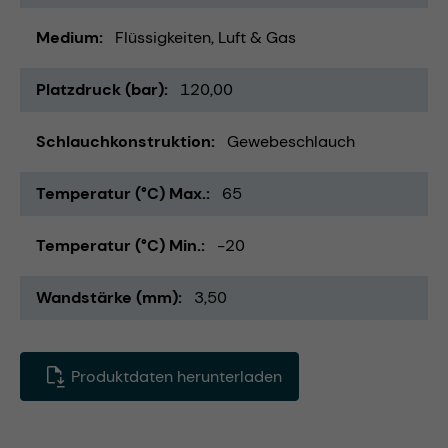
Medium
Flüssigkeiten
Luft & Gas
Platzdruck (bar)
120,00
Schlauchkonstruktion
Gewebeschlauch
Temperatur (°C) Max.
65
Temperatur (°C) Min.
-20
Wandstärke (mm)
3,50
Produktdaten herunterladen