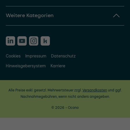
Weitere Kategorien
Cookies
Impressum
Datenschutz
Hinweisgebersystem
Karriere
Alle Preise exkl. gesetzl. Mehrwertsteuer zzgl.
Versandkosten
und ggf.
Nachnahmegebühren, wenn nicht anders angegeben.
© 2026 - Ocono