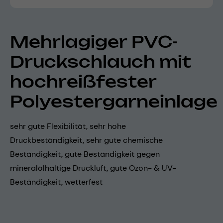
Mehrlagiger PVC-
Druckschlauch mit
hochreißfester
Polyestergarneinlage
sehr gute Flexibilität, sehr hohe
Druckbeständigkeit, sehr gute chemische
Beständigkeit, gute Beständigkeit gegen
mineralölhaltige Druckluft, gute Ozon- & UV-
Beständigkeit, wetterfest