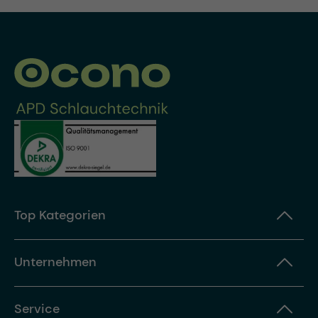
Top Kategorien
Unternehmen
Service