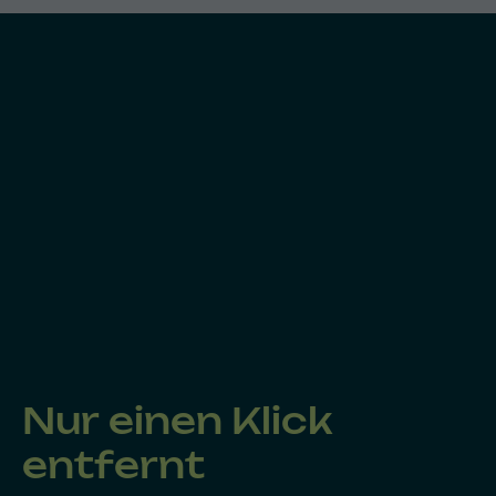
Nur einen Klick
entfernt