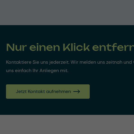
Nur einen Klick entfer
Kontaktiere Sie uns jederzeit. Wir melden uns zeitnah und v
uns einfach Ihr Anliegen mit.
Jetzt Kontakt aufnehmen