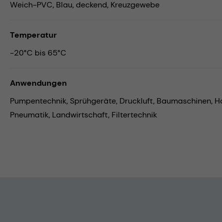
Weich-PVC, Blau, deckend, Kreuzgewebe
Temperatur
-20°C bis 65°C
Anwendungen
Pumpentechnik,
Sprühgeräte,
Druckluft,
Baumaschinen,
H
Pneumatik,
Landwirtschaft,
Filtertechnik