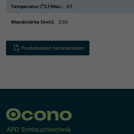
Temperatur (°C) Max.
65
Wandstärke (mm)
3,50
Produktdaten herunterladen