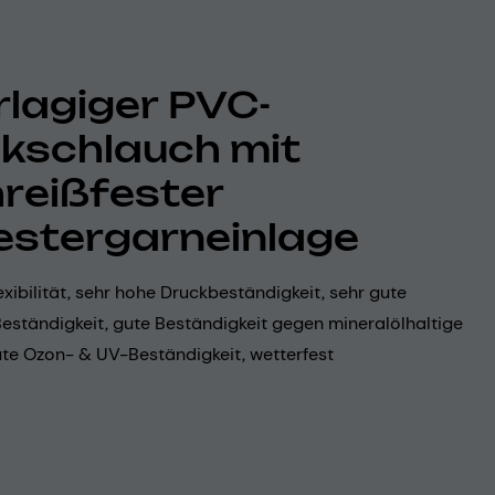
lagiger PVC-
kschlauch mit
reißfester
estergarneinlage
exibilität, sehr hohe Druckbeständigkeit, sehr gute
eständigkeit, gute Beständigkeit gegen mineralölhaltige
ute Ozon- & UV-Beständigkeit, wetterfest