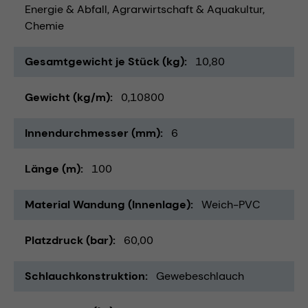
Energie & Abfall
Agrarwirtschaft & Aquakultur
Chemie
Gesamtgewicht je Stück (kg)
10,80
Gewicht (kg/m)
0,10800
Innendurchmesser (mm)
6
Länge (m)
100
Material Wandung (Innenlage)
Weich-PVC
Platzdruck (bar)
60,00
Schlauchkonstruktion
Gewebeschlauch