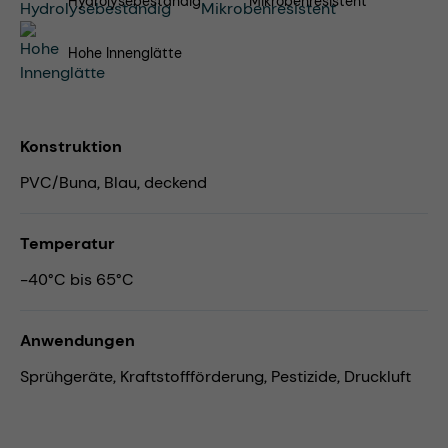
Hydrolysebeständig
Mikrobenresistent
Hohe Innenglätte
Konstruktion
PVC/Buna, Blau, deckend
Temperatur
-40°C bis 65°C
Anwendungen
Sprühgeräte,
Kraftstoffförderung,
Pestizide,
Druckluft