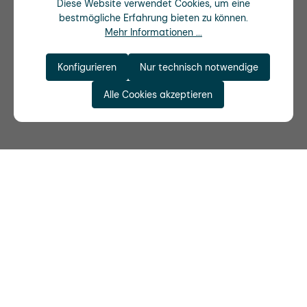
Diese Website verwendet Cookies, um eine
bestmögliche Erfahrung bieten zu können.
Mehr Informationen ...
Konfigurieren
Nur technisch notwendige
Alle Cookies akzeptieren