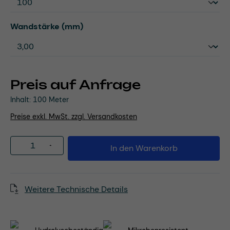
auswählen
Wandstärke (mm)
Preis auf Anfrage
Inhalt:
100 Meter
Preise exkl. MwSt. zzgl. Versandkosten
Produkt Anzahl: Gib den gewünschten Wert
In den Warenkorb
Weitere Technische Details