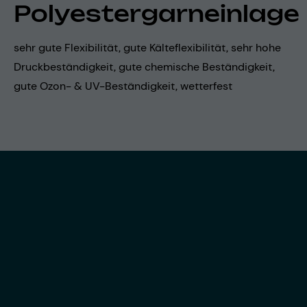
Polyestergarneinlage
sehr gute Flexibilität, gute Kälteflexibilität, sehr hohe
Druckbeständigkeit, gute chemische Beständigkeit,
gute Ozon- & UV-Beständigkeit, wetterfest