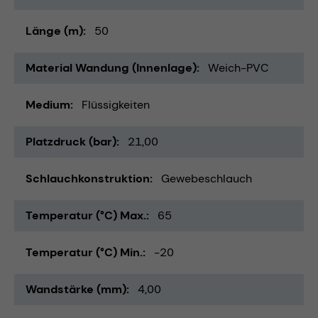
Länge (m)
50
Material Wandung (Innenlage)
Weich-PVC
Medium
Flüssigkeiten
Platzdruck (bar)
21,00
Schlauchkonstruktion
Gewebeschlauch
Temperatur (°C) Max.
65
Temperatur (°C) Min.
-20
Wandstärke (mm)
4,00