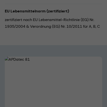
EU Lebensmittelnorm (zertifiziert)
zertifiziert nach EU Lebensmittel-Richtlinie (EG) Nr.
1935/2004 & Verordnung (EG) Nr. 10/2011 für A, B, C
Bildergalerie überspringen