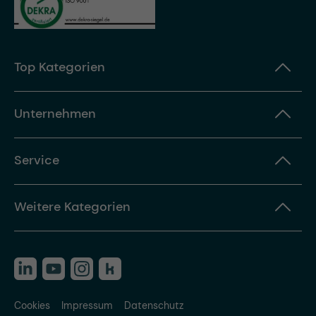
Top Kategorien
Unternehmen
Service
Weitere Kategorien
Cookies
Impressum
Datenschutz