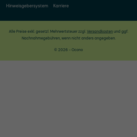
Hinweisgebersystem
Karriere
Alle Preise exkl. gesetzl. Mehrwertsteuer zzgl.
Versandkosten
und ggf.
Nachnahmegebühren, wenn nicht anders angegeben.
© 2026 - Ocono