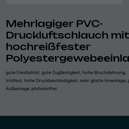
Mehrlagiger PVC-
Druckluftschlauch mi
hochreißfester
Polyestergewebeeinl
gute Flexibilität, gute Zugfestigkeit, hohe Bruchdehnung,
trittfest, hohe Druckbeständigkeit, sehr glatte Innenlage, 
Außenlage, phthalatfrei