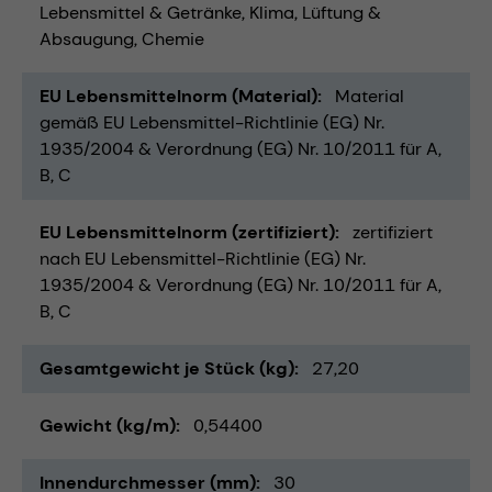
Lebensmittel & Getränke
Klima, Lüftung &
Absaugung
Chemie
EU Lebensmittelnorm (Material)
Material
gemäß EU Lebensmittel-Richtlinie (EG) Nr.
1935/2004 & Verordnung (EG) Nr. 10/2011 für A,
B, C
EU Lebensmittelnorm (zertifiziert)
zertifiziert
nach EU Lebensmittel-Richtlinie (EG) Nr.
1935/2004 & Verordnung (EG) Nr. 10/2011 für A,
B, C
Gesamtgewicht je Stück (kg)
27,20
Gewicht (kg/m)
0,54400
Innendurchmesser (mm)
30