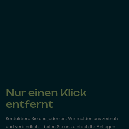
Nur einen Klick
entfernt
Kontaktiere Sie uns jederzeit. Wir melden uns zeitnah
und verbindlich – teilen Sie uns einfach Ihr Anliegen