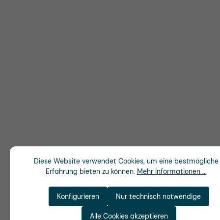
Diese Website verwendet Cookies, um eine bestmögliche
Erfahrung bieten zu können.
Mehr Informationen ...
Konfigurieren
Nur technisch notwendige
Alle Cookies akzeptieren