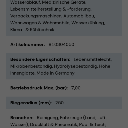
Wasserablauf
Medizinische Geräte
Lebensmittelherstellung & -förderung
Verpackungsmaschinen
Automobilbau
Wohnwagen & Wohnmobile
Wasserkühlung
Klima- & Kühltechnik
Artikelnummer
810304050
Besondere Eigenschaften
Lebensmittelecht
Mikrobenbeständig
Hydrolysebeständig
Hohe
Innenglätte
Made in Germany
Betriebsdruck Max. (bar)
7,00
Biegeradius (mm)
250
Branchen
Reinigung
Fahrzeuge (Land, Luft,
Wasser)
Druckluft & Pneumatik
Pool & Teich