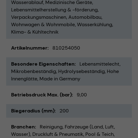
Wasserablauf
Medizinische Geräte
Lebensmittelherstellung & -förderung
Verpackungsmaschinen
Automobilbau
Wohnwagen & Wohnmobile
Wasserkühlung
Klima- & Kühltechnik
Artikelnummer
810254050
Besondere Eigenschaften
Lebensmittelecht
Mikrobenbeständig
Hydrolysebeständig
Hohe
Innenglätte
Made in Germany
Betriebsdruck Max. (bar)
9,00
Biegeradius (mm)
200
Branchen
Reinigung
Fahrzeuge (Land, Luft,
Wasser)
Druckluft & Pneumatik
Pool & Teich