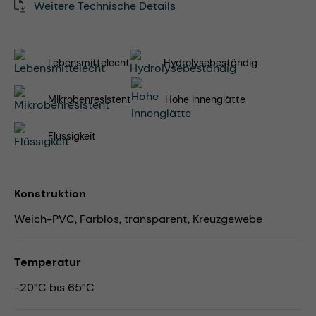
Weitere Technische Details
Lebensmittelecht
Hydrolysebeständig
Mikrobenresistent
Hohe Innenglätte
Flüssigkeit
Konstruktion
Weich-PVC, Farblos, transparent, Kreuzgewebe
Temperatur
-20°C bis 65°C