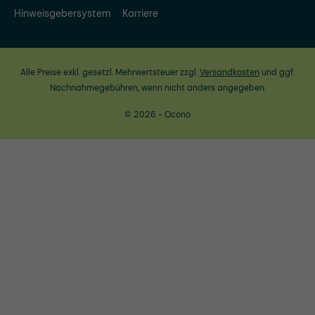
Hinweisgebersystem
Karriere
Alle Preise exkl. gesetzl. Mehrwertsteuer zzgl.
Versandkosten
und ggf.
Nachnahmegebühren, wenn nicht anders angegeben.
© 2026 - Ocono