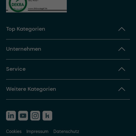
Top Kategorien
Unternehmen
Service
Weitere Kategorien
Cookies
Impressum
Datenschutz