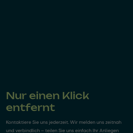
Nur einen Klick
entfernt
Kontaktiere Sie uns jederzeit. Wir melden uns zeitnah
und verbindlich – teilen Sie uns einfach Ihr Anliegen