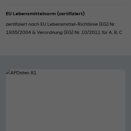
EU Lebensmittelnorm (zertifiziert)
zertifiziert nach EU Lebensmittel-Richtlinie (EG) Nr.
1935/2004 & Verordnung (EG) Nr. 10/2011 für A, B, C
Bildergalerie überspringen