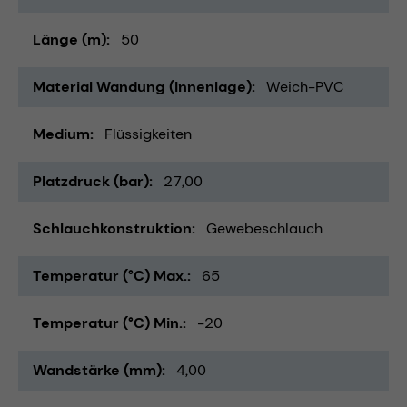
Länge (m)
50
Material Wandung (Innenlage)
Weich-PVC
Medium
Flüssigkeiten
Platzdruck (bar)
27,00
Schlauchkonstruktion
Gewebeschlauch
Temperatur (°C) Max.
65
Temperatur (°C) Min.
-20
Wandstärke (mm)
4,00