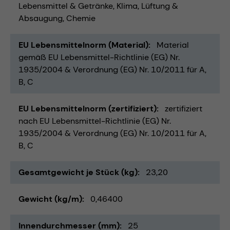
Lebensmittel & Getränke
Klima, Lüftung &
Absaugung
Chemie
EU Lebensmittelnorm (Material)
Material
gemäß EU Lebensmittel-Richtlinie (EG) Nr.
1935/2004 & Verordnung (EG) Nr. 10/2011 für A,
B, C
EU Lebensmittelnorm (zertifiziert)
zertifiziert
nach EU Lebensmittel-Richtlinie (EG) Nr.
1935/2004 & Verordnung (EG) Nr. 10/2011 für A,
B, C
Gesamtgewicht je Stück (kg)
23,20
Gewicht (kg/m)
0,46400
Innendurchmesser (mm)
25