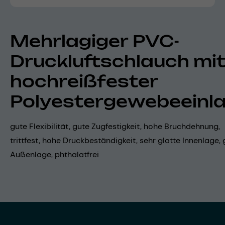
Mehrlagiger PVC-
Druckluftschlauch mi
hochreißfester
Polyestergewebeeinl
gute Flexibilität, gute Zugfestigkeit, hohe Bruchdehnung,
trittfest, hohe Druckbeständigkeit, sehr glatte Innenlage, 
Außenlage, phthalatfrei