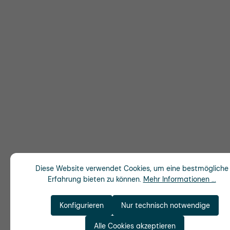
Diese Website verwendet Cookies, um eine bestmögliche
Erfahrung bieten zu können.
Mehr Informationen ...
Konfigurieren
Nur technisch notwendige
Alle Cookies akzeptieren