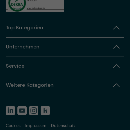
Top Kategorien
Unternehmen
Service
Weitere Kategorien
Cookies
Impressum
Datenschutz