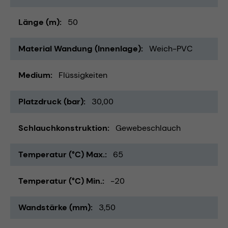
Länge (m)
50
Material Wandung (Innenlage)
Weich-PVC
Medium
Flüssigkeiten
Platzdruck (bar)
30,00
Schlauchkonstruktion
Gewebeschlauch
Temperatur (°C) Max.
65
Temperatur (°C) Min.
-20
Wandstärke (mm)
3,50