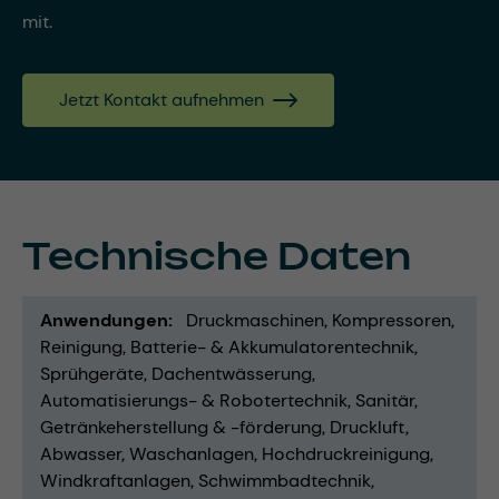
mit.
Jetzt Kontakt aufnehmen
Technische Daten
Anwendungen
Druckmaschinen
Kompressoren
Reinigung
Batterie- & Akkumulatorentechnik
Sprühgeräte
Dachentwässerung
Automatisierungs- & Robotertechnik
Sanitär
Getränkeherstellung & -förderung
Druckluft
Abwasser
Waschanlagen
Hochdruckreinigung
Windkraftanlagen
Schwimmbadtechnik