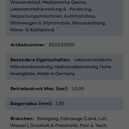
Wasserablauf
Medizinische Geräte
Lebensmittelherstellung & -förderung
Verpackungsmaschinen
Automobilbau
Wohnwagen & Wohnmobile
Wasserkühlung
Klima- & Kühltechnik
Artikelnummer
810193550
Besondere Eigenschaften
Lebensmittelecht
Mikrobenbeständig
Hydrolysebeständig
Hohe
Innenglätte
Made in Germany
Betriebsdruck Max. (bar)
10,00
Biegeradius (mm)
130
Branchen
Reinigung
Fahrzeuge (Land, Luft,
Wasser)
Druckluft & Pneumatik
Pool & Teich