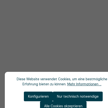
Diese Website verwendet Cookies, um eine bestmögliche
Erfahrung bieten zu können.
Mehr Informationen ...
Konfigurieren
Nur technisch notwendige
Alle Cookies akzeptieren