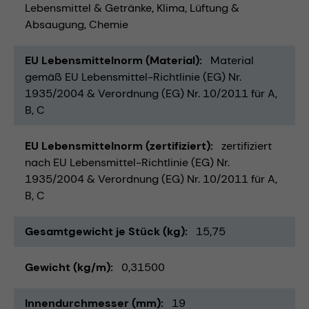
Lebensmittel & Getränke
Klima, Lüftung &
Absaugung
Chemie
EU Lebensmittelnorm (Material)
Material
gemäß EU Lebensmittel-Richtlinie (EG) Nr.
1935/2004 & Verordnung (EG) Nr. 10/2011 für A,
B, C
EU Lebensmittelnorm (zertifiziert)
zertifiziert
nach EU Lebensmittel-Richtlinie (EG) Nr.
1935/2004 & Verordnung (EG) Nr. 10/2011 für A,
B, C
Gesamtgewicht je Stück (kg)
15,75
Gewicht (kg/m)
0,31500
Innendurchmesser (mm)
19