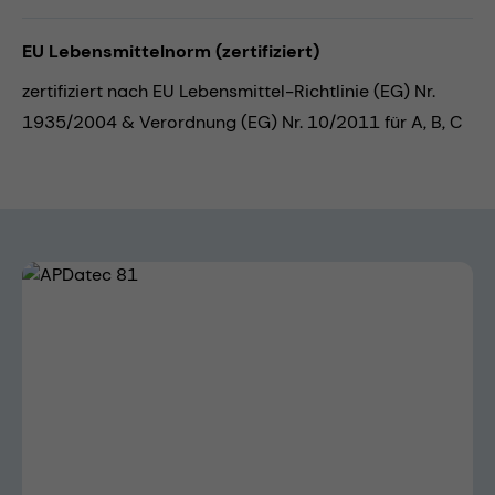
EU Lebensmittelnorm (zertifiziert)
zertifiziert nach EU Lebensmittel-Richtlinie (EG) Nr.
1935/2004 & Verordnung (EG) Nr. 10/2011 für A, B, C
Bildergalerie überspringen