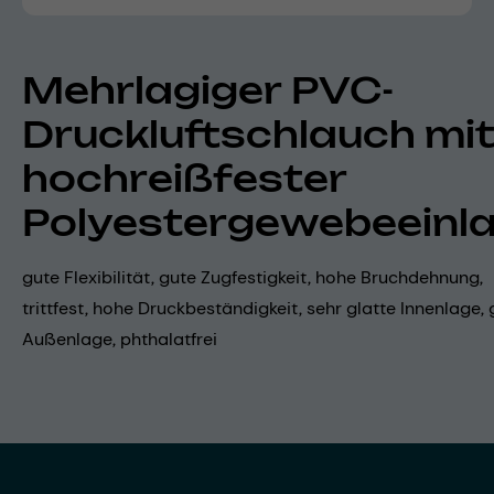
Mehrlagiger PVC-
Druckluftschlauch mi
hochreißfester
Polyestergewebeeinl
gute Flexibilität, gute Zugfestigkeit, hohe Bruchdehnung,
trittfest, hohe Druckbeständigkeit, sehr glatte Innenlage, 
Außenlage, phthalatfrei