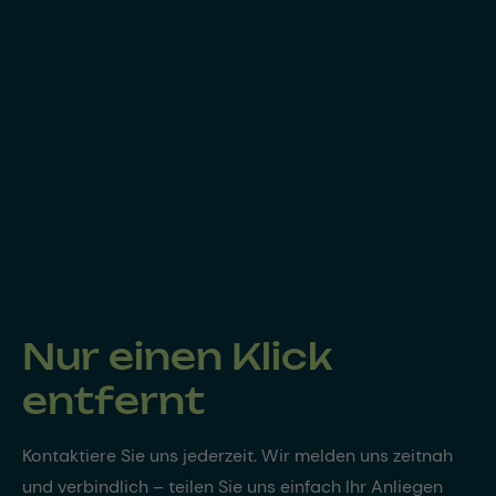
Nur einen Klick
entfernt
Kontaktiere Sie uns jederzeit. Wir melden uns zeitnah
und verbindlich – teilen Sie uns einfach Ihr Anliegen