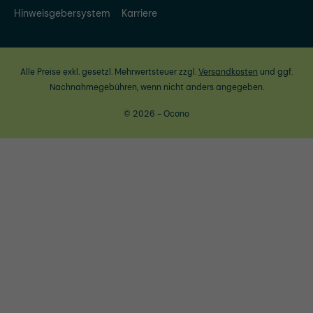
Hinweisgebersystem
Karriere
Alle Preise exkl. gesetzl. Mehrwertsteuer zzgl.
Versandkosten
und ggf.
Nachnahmegebühren, wenn nicht anders angegeben.
© 2026 - Ocono