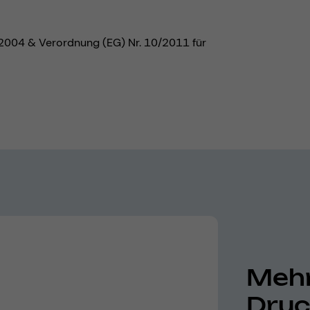
5/2004 & Verordnung (EG) Nr. 10/2011 für
Mehr
Druc