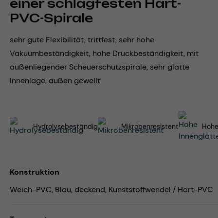
einer schlagfesten Hart-
PVC-Spirale
sehr gute Flexibilität, trittfest, sehr hohe
Vakuumbeständigkeit, hohe Druckbeständigkeit, mit
außenliegender Scheuerschutzspirale, sehr glatte
Innenlage, außen gewellt
Hydrolysebeständig
Mikrobenresistent
Hohe
Konstruktion
Weich-PVC, Blau, deckend, Kunststoffwendel / Hart-PVC