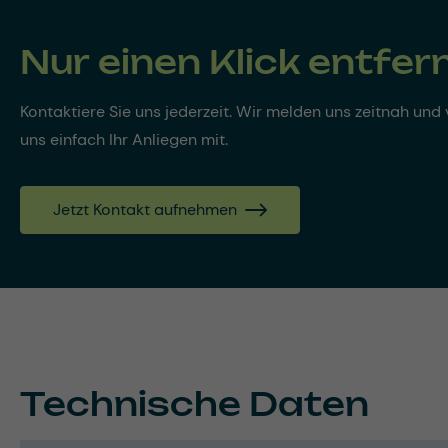
Nur einen Klick entfer
Kontaktiere Sie uns jederzeit. Wir melden uns zeitnah und v
uns einfach Ihr Anliegen mit.
Jetzt Kontakt aufnehmen
Technische Daten