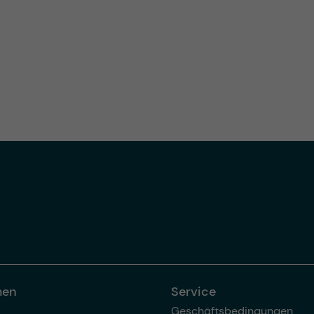
men
Service
Geschäftsbedingungen