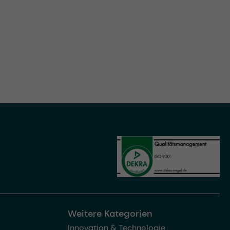
Weitere Kategorien
Innovation & Technologie