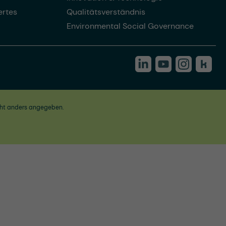
rtes
Qualitätsverständnis
Environmental Social Governance
ht anders angegeben.