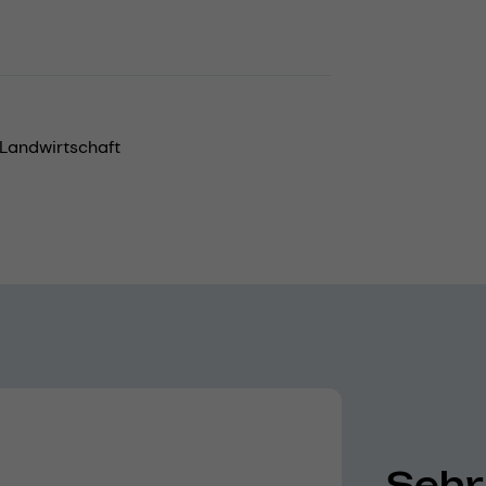
Landwirtschaft
Sehr