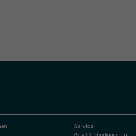
men
Service
Geschäftsbedingungen