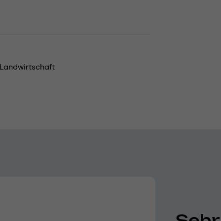
Landwirtschaft
Sehr