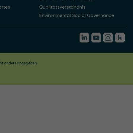
rtes
Qualitätsverständnis
Environmental Social Governance
ht anders angegeben.