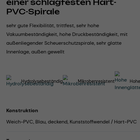
einer schlagfesten Hart-
PVC-Spirale
sehr gute Flexibilität, trittfest, sehr hohe
Vakuumbeständigkeit, hohe Druckbeständigkeit, mit
außenliegender Scheuerschutzspirale, sehr glatte
Innenlage, außen gewellt
Hydrolysebeständig
Mikrobenresistent
Hohe
Konstruktion
Weich-PVC, Blau, deckend, Kunststoffwendel / Hart-PVC