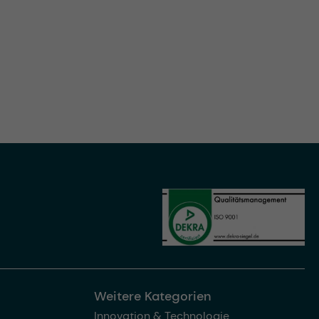
Weitere Kategorien
Innovation & Technologie