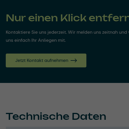
Nur einen Klick entfer
Kontaktiere Sie uns jederzeit. Wir melden uns zeitnah und v
uns einfach Ihr Anliegen mit.
Jetzt Kontakt aufnehmen
Technische Daten