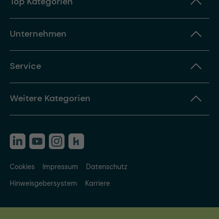
Top Kategorien
Unternehmen
Service
Weitere Kategorien
Cookies
Impressum
Datenschutz
Hinweisgebersystem
Karriere