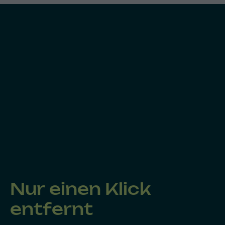
Nur einen Klick
entfernt