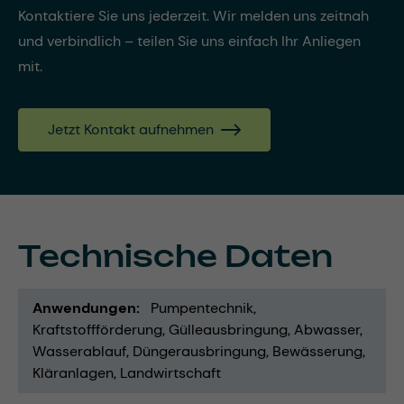
Kontaktiere Sie uns jederzeit. Wir melden uns zeitnah
und verbindlich – teilen Sie uns einfach Ihr Anliegen
mit.
Jetzt Kontakt aufnehmen
Technische Daten
Anwendungen
Pumpentechnik
Kraftstoffförderung
Gülleausbringung
Abwasser
Wasserablauf
Düngerausbringung
Bewässerung
Kläranlagen
Landwirtschaft