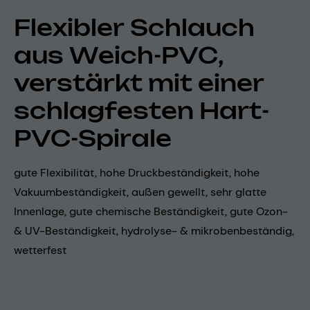
Flexibler Schlauch
aus Weich-PVC,
verstärkt mit einer
schlagfesten Hart-
PVC-Spirale
gute Flexibilität, hohe Druckbeständigkeit, hohe
Vakuumbeständigkeit, außen gewellt, sehr glatte
Innenlage, gute chemische Beständigkeit, gute Ozon-
& UV-Beständigkeit, hydrolyse- & mikrobenbeständig,
wetterfest