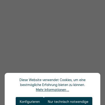
Diese Website verwendet Cookies, um eine
bestmögliche Erfahrung bieten zu können.
Mehr Informationen ...
Konfigurieren
Nur technisch notwendige