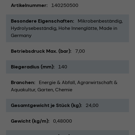
Artikelnummer
140250500
Besondere Eigenschaften
Mikrobenbeständig
Hydrolysebeständig
Hohe Innenglätte
Made in
Germany
Betriebsdruck Max. (bar)
7,00
Biegeradius (mm)
140
Branchen
Energie & Abfall
Agrarwirtschaft &
Aquakultur
Garten
Chemie
Gesamtgewicht je Stück (kg)
24,00
Gewicht (kg/m)
0,48000