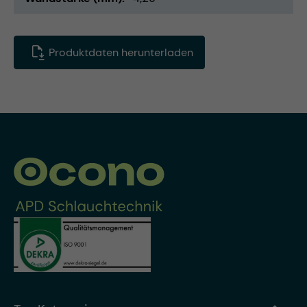
Produktdaten herunterladen