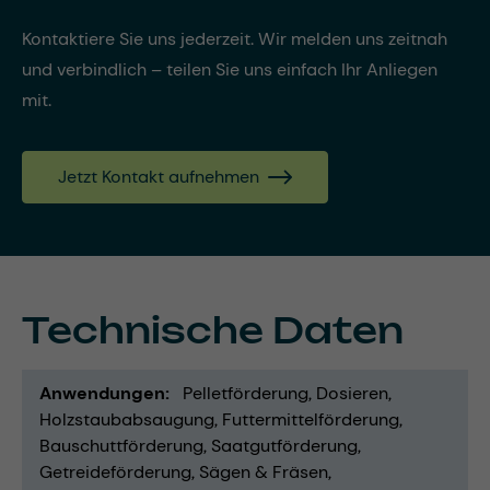
Kontaktiere Sie uns jederzeit. Wir melden uns zeitnah
und verbindlich – teilen Sie uns einfach Ihr Anliegen
mit.
Jetzt Kontakt aufnehmen
Technische Daten
Anwendungen
Pelletförderung
Dosieren
Holzstaubabsaugung
Futtermittelförderung
Bauschuttförderung
Saatgutförderung
Getreideförderung
Sägen & Fräsen