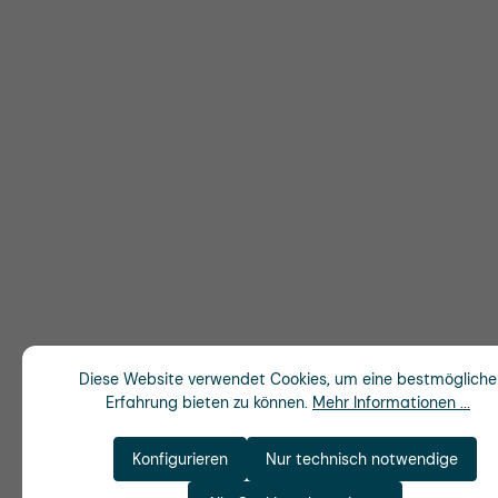
Diese Website verwendet Cookies, um eine bestmögliche
Erfahrung bieten zu können.
Mehr Informationen ...
Konfigurieren
Nur technisch notwendige