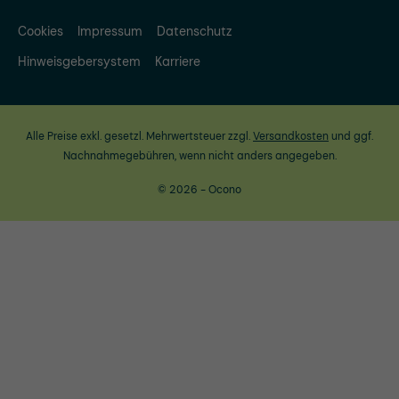
Cookies
Impressum
Datenschutz
Hinweisgebersystem
Karriere
Alle Preise exkl. gesetzl. Mehrwertsteuer zzgl.
Versandkosten
und ggf.
Nachnahmegebühren, wenn nicht anders angegeben.
© 2026 - Ocono