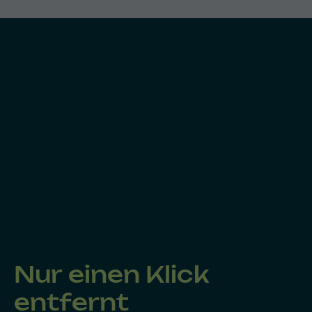
Nur einen Klick
entfernt