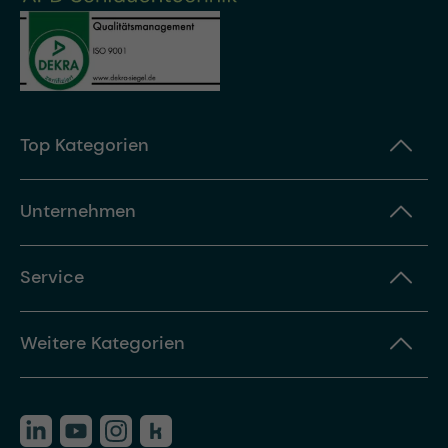
Top Kategorien
Unternehmen
Service
Weitere Kategorien