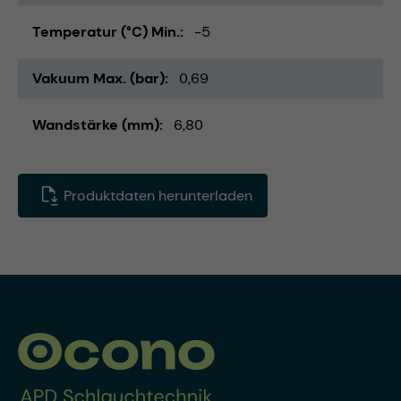
Temperatur (°C) Min.
-5
Vakuum Max. (bar)
0,69
Wandstärke (mm)
6,80
Produktdaten herunterladen