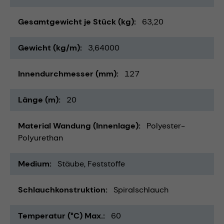
Gesamtgewicht je Stück (kg)
63,20
Gewicht (kg/m)
3,64000
Innendurchmesser (mm)
127
Länge (m)
20
Material Wandung (Innenlage)
Polyester-
Polyurethan
Medium
Stäube
Feststoffe
Schlauchkonstruktion
Spiralschlauch
Temperatur (°C) Max.
60