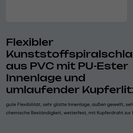
Flexibler
Kunststoffspiralschl
aus PVC mit PU-Ester
Innenlage und
umlaufender Kupferlit
gute Flexibilität, sehr glatte Innenlage, außen gewellt, se
chemische Beständigkeit, wetterfest, mit Kupferdraht zur