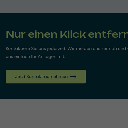
Nur einen Klick entfer
Kontaktiere Sie uns jederzeit. Wir melden uns zeitnah und v
uns einfach Ihr Anliegen mit.
Jetzt Kontakt aufnehmen