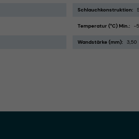
Schlauchkonstruktion
Temperatur (°C) Min.
-
Wandstärke (mm)
3,50