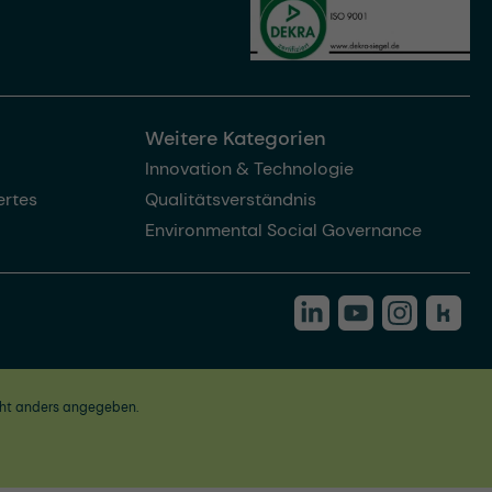
Weitere Kategorien
Innovation & Technologie
rtes
Qualitätsverständnis
Environmental Social Governance
ht anders angegeben.