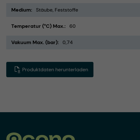
Medium
Stäube
Feststoffe
Temperatur (°C) Max.
60
Vakuum Max. (bar)
0,74
Produktdaten herunterladen