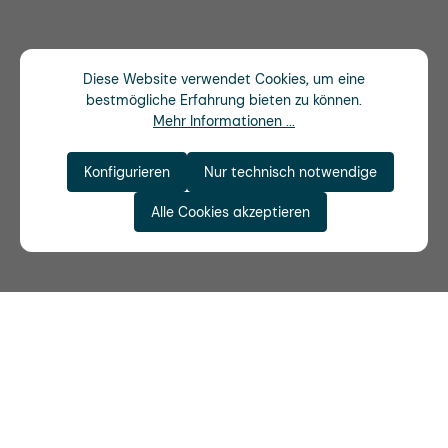
Diese Website verwendet Cookies, um eine
bestmögliche Erfahrung bieten zu können.
Mehr Informationen ...
Konfigurieren
Nur technisch notwendige
Alle Cookies akzeptieren