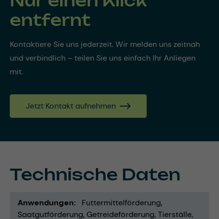
Nur einen Klick
entfernt
Kontaktiere Sie uns jederzeit. Wir melden uns zeitnah
und verbindlich – teilen Sie uns einfach Ihr Anliegen
mit.
Jetzt Kontakt aufnehmen
Technische Daten
Anwendungen
Futtermittelförderung
Saatgutförderung
Getreideförderung
Tierställe