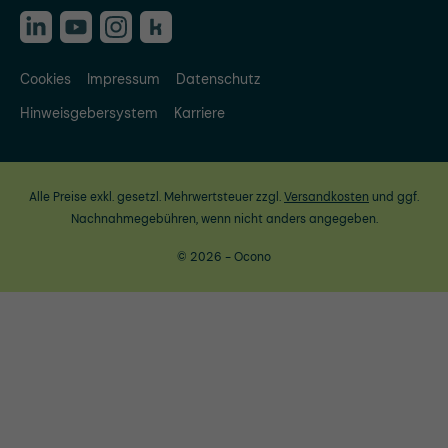
Cookies
Impressum
Datenschutz
Hinweisgebersystem
Karriere
Alle Preise exkl. gesetzl. Mehrwertsteuer zzgl.
Versandkosten
und ggf.
Nachnahmegebühren, wenn nicht anders angegeben.
© 2026 - Ocono