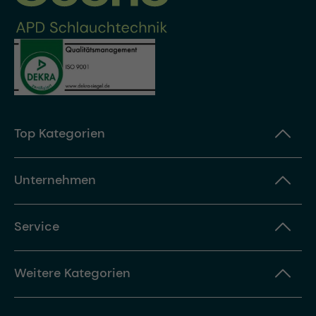
Top Kategorien
Unternehmen
Service
Weitere Kategorien