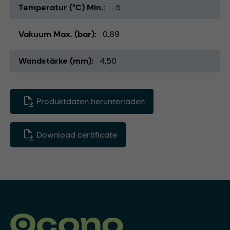
Temperatur (°C) Min.
-5
Vakuum Max. (bar)
0,69
Wandstärke (mm)
4,50
Produktdaten herunterladen
Download certificate