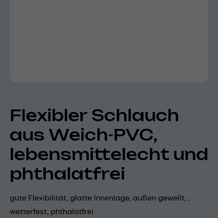
Flexibler Schlauch
aus Weich-PVC,
lebensmittelecht und
phthalatfrei
gute Flexibilität, glatte Innenlage, außen gewellt, ,
wetterfest, phthalatfrei