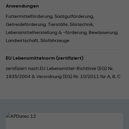
Anwendungen
Futtermittelförderung,
Saatgutförderung,
Getreideförderung,
Tierställe,
Silotechnik,
Lebensmittelherstellung & -förderung,
Bewässerung,
Landwirtschaft,
Silofahrzeuge
EU Lebensmittelnorm (zertifiziert)
zertifiziert nach EU Lebensmittel-Richtlinie (EG) Nr.
1935/2004 & Verordnung (EG) Nr. 10/2011 für A, B, C
Bildergalerie überspringen