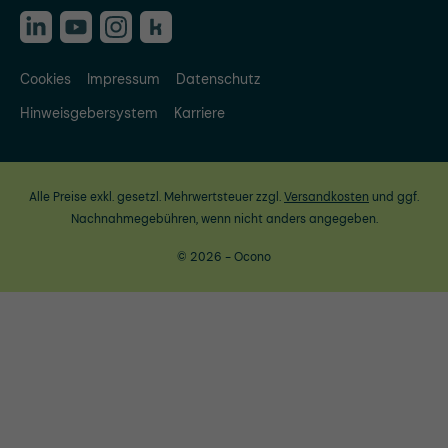
Cookies
Impressum
Datenschutz
Hinweisgebersystem
Karriere
Alle Preise exkl. gesetzl. Mehrwertsteuer zzgl.
Versandkosten
und ggf.
Nachnahmegebühren, wenn nicht anders angegeben.
© 2026 - Ocono