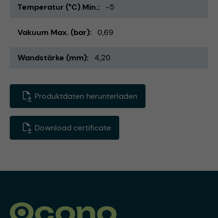
Temperatur (°C) Min.
-5
Vakuum Max. (bar)
0,69
Wandstärke (mm)
4,20
Produktdaten herunterladen
Download certificate