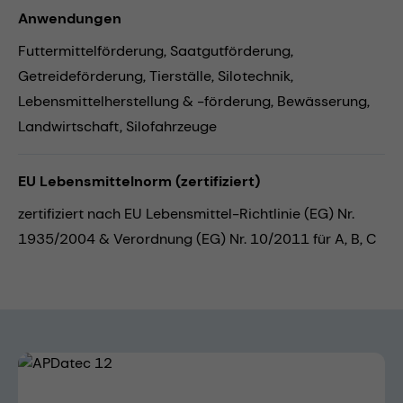
Anwendungen
Futtermittelförderung,
Saatgutförderung,
Getreideförderung,
Tierställe,
Silotechnik,
Lebensmittelherstellung & -förderung,
Bewässerung,
Landwirtschaft,
Silofahrzeuge
EU Lebensmittelnorm (zertifiziert)
zertifiziert nach EU Lebensmittel-Richtlinie (EG) Nr.
1935/2004 & Verordnung (EG) Nr. 10/2011 für A, B, C
Bildergalerie überspringen