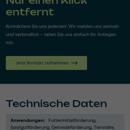
Nur einen Klick
entfernt
Kontaktiere Sie uns jederzeit. Wir melden uns zeitnah
und verbindlich – teilen Sie uns einfach Ihr Anliegen
mit.
Jetzt Kontakt aufnehmen
Technische Daten
Anwendungen
Futtermittelförderung
Saatgutförderung
Getreideförderung
Tierställe