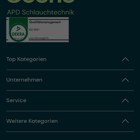
Top Kategorien
Unternehmen
Service
Weitere Kategorien