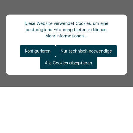
Diese Website verwendet Cookies, um eine
bestmögliche Erfahrung bieten zu können.
Mehr Informationen ...
Konfigurieren
Nur technisch notwendige
Alle Cookies akzeptieren