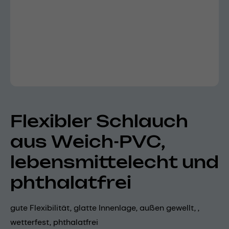
Flexibler Schlauch
aus Weich-PVC,
lebensmittelecht und
phthalatfrei
gute Flexibilität, glatte Innenlage, außen gewellt, ,
wetterfest, phthalatfrei