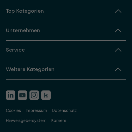
Top Kategorien
Unternehmen
Service
Weitere Kategorien
Cookies
Impressum
Datenschutz
Hinweisgebersystem
Karriere