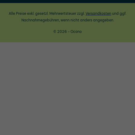
Alle Preise exkl. gesetzl. Mehrwertsteuer zzgl.
Versandkosten
und ggf.
Nachnahmegebühren, wenn nicht anders angegeben.
© 2026 - Ocono