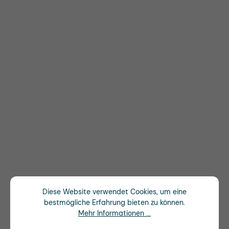
Diese Website verwendet Cookies, um eine
bestmögliche Erfahrung bieten zu können.
Mehr Informationen ...