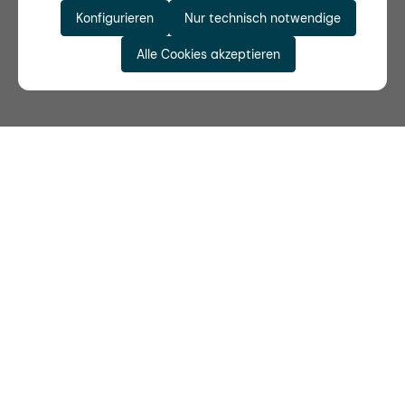
Konfigurieren
Nur technisch notwendige
Alle Cookies akzeptieren