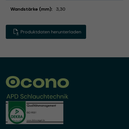
Wandstärke (mm)
3,30
Produktdaten herunterladen