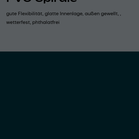
gute Flexibilität, glatte Innenlage, außen gewellt, ,
wetterfest, phthalatfrei