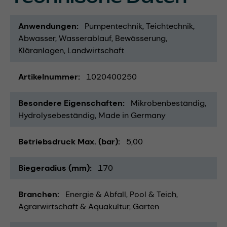
Anwendungen
Pumpentechnik
Teichtechnik
Abwasser
Wasserablauf
Bewässerung
Kläranlagen
Landwirtschaft
Artikelnummer
1020400250
Besondere Eigenschaften
Mikrobenbeständig
Hydrolysebeständig
Made in Germany
Betriebsdruck Max. (bar)
5,00
Biegeradius (mm)
170
Branchen
Energie & Abfall
Pool & Teich
Agrarwirtschaft & Aquakultur
Garten