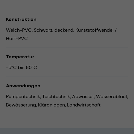
Konstruktion
Weich-PVC, Schwarz, deckend, Kunststoffwendel /
Hart-PVC
Temperatur
-5°C bis 60°C
Anwendungen
Pumpentechnik,
Teichtechnik,
Abwasser,
Wasserablauf,
Bewässerung,
Kläranlagen,
Landwirtschaft