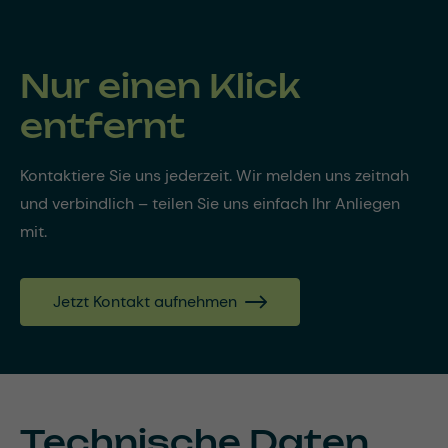
Nur einen Klick
entfernt
Kontaktiere Sie uns jederzeit. Wir melden uns zeitnah
und verbindlich – teilen Sie uns einfach Ihr Anliegen
mit.
Jetzt Kontakt aufnehmen
Technische Daten