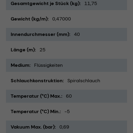
Gesamtgewicht je Stück (kg)
11,75
Gewicht (kg/m)
0,47000
Innendurchmesser (mm)
40
Länge (m)
25
Medium
Flüssigkeiten
Schlauchkonstruktion
Spiralschlauch
Temperatur (°C) Max.
60
Temperatur (°C) Min.
-5
Vakuum Max. (bar)
0,69