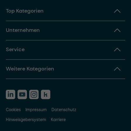
Top Kategorien
Unternehmen
Service
Weitere Kategorien
Cookies
Impressum
Datenschutz
Hinweisgebersystem
Karriere