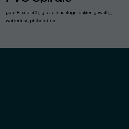
gute Flexibilität, glatte Innenlage, außen gewellt, ,
wetterfest, phthalatfrei