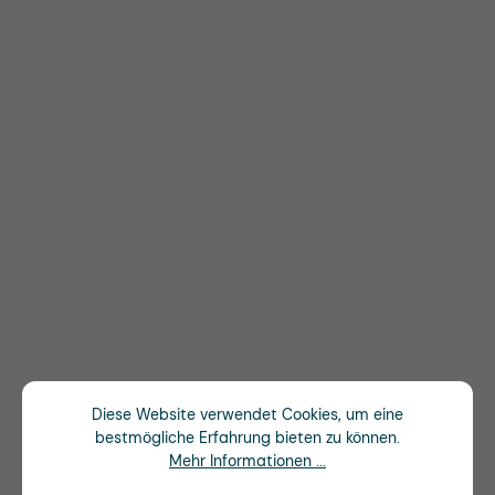
Diese Website verwendet Cookies, um eine
bestmögliche Erfahrung bieten zu können.
Mehr Informationen ...