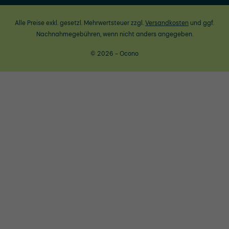
Alle Preise exkl. gesetzl. Mehrwertsteuer zzgl.
Versandkosten
und ggf.
Nachnahmegebühren, wenn nicht anders angegeben.
© 2026 - Ocono