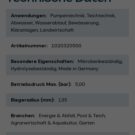
Anwendungen
Pumpentechnik
Teichtechnik
Abwasser
Wasserablauf
Bewässerung
Kläranlagen
Landwirtschaft
Artikelnummer
1020320500
Besondere Eigenschaften
Mikrobenbeständig
Hydrolysebeständig
Made in Germany
Betriebsdruck Max. (bar)
5,00
Biegeradius (mm)
135
Branchen
Energie & Abfall
Pool & Teich
Agrarwirtschaft & Aquakultur
Garten