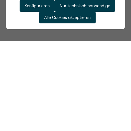
Konfigurieren
Nur technisch notwendige
Alle Cookies akzeptieren