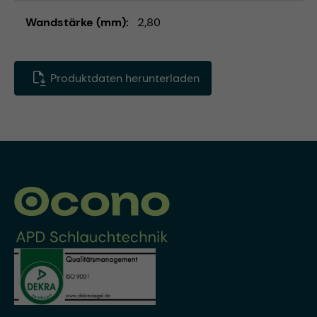
Wandstärke (mm)
2,80
Produktdaten herunterladen