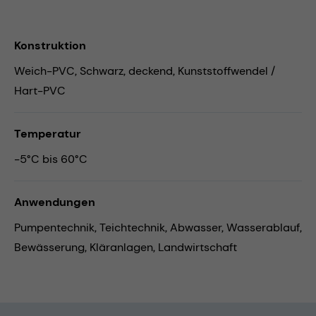
Konstruktion
Weich-PVC, Schwarz, deckend, Kunststoffwendel /
Hart-PVC
Temperatur
-5°C bis 60°C
Anwendungen
Pumpentechnik,
Teichtechnik,
Abwasser,
Wasserablauf,
Bewässerung,
Kläranlagen,
Landwirtschaft