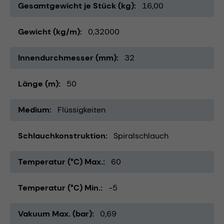
Gesamtgewicht je Stück (kg)
16,00
Gewicht (kg/m)
0,32000
Innendurchmesser (mm)
32
Länge (m)
50
Medium
Flüssigkeiten
Schlauchkonstruktion
Spiralschlauch
Temperatur (°C) Max.
60
Temperatur (°C) Min.
-5
Vakuum Max. (bar)
0,69