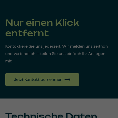
Nur einen Klick
entfernt
Kontaktiere Sie uns jederzeit. Wir melden uns zeitnah
und verbindlich – teilen Sie uns einfach Ihr Anliegen
mit.
Jetzt Kontakt aufnehmen
Technische Daten