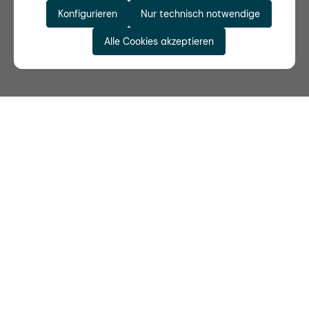
Konfigurieren
Nur technisch notwendige
Alle Cookies akzeptieren