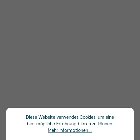
Diese Website verwendet Cookies, um eine
bestmögliche Erfahrung bieten zu können.
Mehr Informationen ...