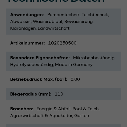
Anwendungen
Pumpentechnik
Teichtechnik
Abwasser
Wasserablauf
Bewässerung
Kläranlagen
Landwirtschaft
Artikelnummer
1020250500
Besondere Eigenschaften
Mikrobenbeständig
Hydrolysebeständig
Made in Germany
Betriebsdruck Max. (bar)
5,00
Biegeradius (mm)
110
Branchen
Energie & Abfall
Pool & Teich
Agrarwirtschaft & Aquakultur
Garten