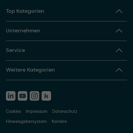
Top Kategorien
Unternehmen
Service
Weitere Kategorien
Cookies
Impressum
Datenschutz
Hinweisgebersystem
Karriere