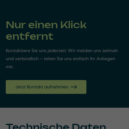
Nur einen Klick
entfernt
Kontaktiere Sie uns jederzeit. Wir melden uns zeitnah
und verbindlich – teilen Sie uns einfach Ihr Anliegen
mit.
Jetzt Kontakt aufnehmen
Technische Daten