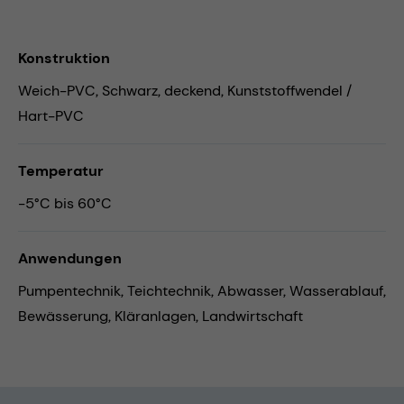
Konstruktion
Weich-PVC, Schwarz, deckend, Kunststoffwendel /
Hart-PVC
Temperatur
-5°C bis 60°C
Anwendungen
Pumpentechnik,
Teichtechnik,
Abwasser,
Wasserablauf,
Bewässerung,
Kläranlagen,
Landwirtschaft