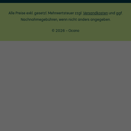
Alle Preise exkl. gesetzl. Mehrwertsteuer zzgl.
Versandkosten
und ggf.
Nachnahmegebühren, wenn nicht anders angegeben.
© 2026 - Ocono