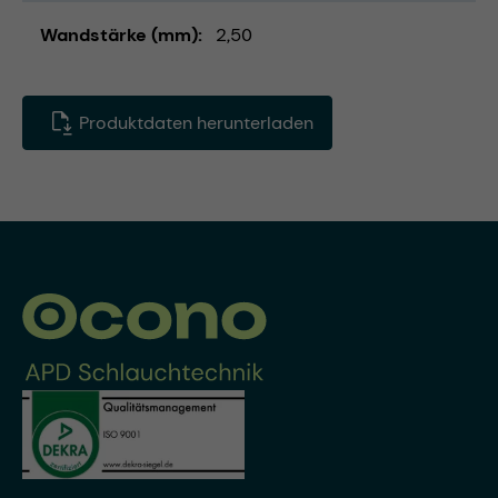
Wandstärke (mm)
2,50
Produktdaten herunterladen