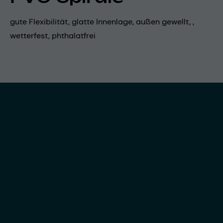
gute Flexibilität, glatte Innenlage, außen gewellt, ,
wetterfest, phthalatfrei