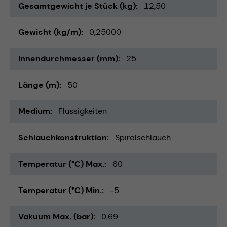
Gesamtgewicht je Stück (kg)
12,50
Gewicht (kg/m)
0,25000
Innendurchmesser (mm)
25
Länge (m)
50
Medium
Flüssigkeiten
Schlauchkonstruktion
Spiralschlauch
Temperatur (°C) Max.
60
Temperatur (°C) Min.
-5
Vakuum Max. (bar)
0,69