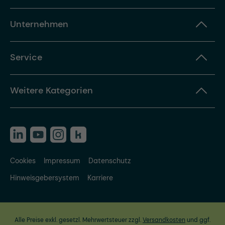
Unternehmen
Service
Weitere Kategorien
Cookies
Impressum
Datenschutz
Hinweisgebersystem
Karriere
Alle Preise exkl. gesetzl. Mehrwertsteuer zzgl.
Versandkosten
und ggf.