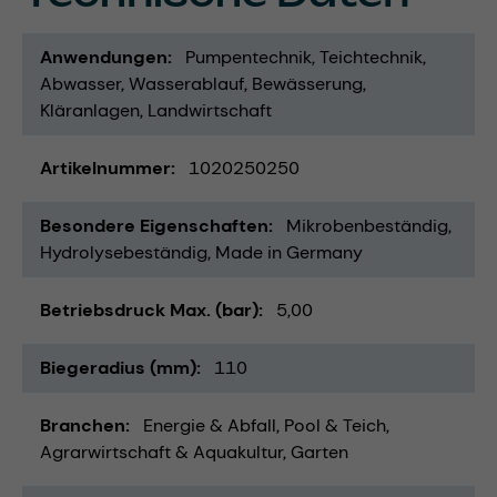
Anwendungen
Pumpentechnik
Teichtechnik
Abwasser
Wasserablauf
Bewässerung
Kläranlagen
Landwirtschaft
Artikelnummer
1020250250
Besondere Eigenschaften
Mikrobenbeständig
Hydrolysebeständig
Made in Germany
Betriebsdruck Max. (bar)
5,00
Biegeradius (mm)
110
Branchen
Energie & Abfall
Pool & Teich
Agrarwirtschaft & Aquakultur
Garten