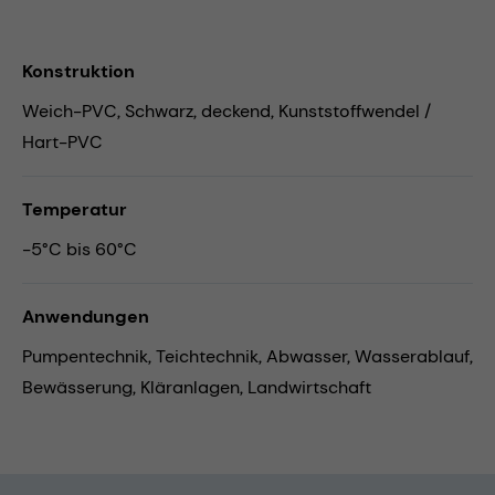
Konstruktion
Weich-PVC, Schwarz, deckend, Kunststoffwendel /
Hart-PVC
Temperatur
-5°C bis 60°C
Anwendungen
Pumpentechnik,
Teichtechnik,
Abwasser,
Wasserablauf,
Bewässerung,
Kläranlagen,
Landwirtschaft