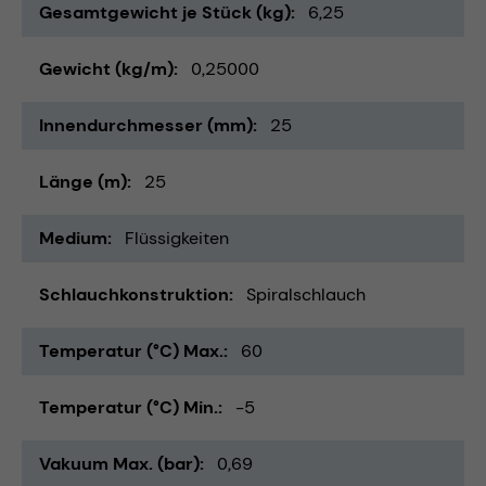
Gesamtgewicht je Stück (kg)
6,25
Gewicht (kg/m)
0,25000
Innendurchmesser (mm)
25
Länge (m)
25
Medium
Flüssigkeiten
Schlauchkonstruktion
Spiralschlauch
Temperatur (°C) Max.
60
Temperatur (°C) Min.
-5
Vakuum Max. (bar)
0,69