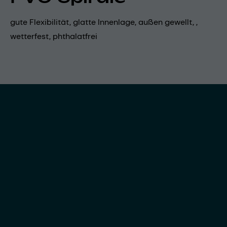
gute Flexibilität, glatte Innenlage, außen gewellt, ,
wetterfest, phthalatfrei