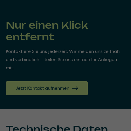
Nur einen Klick
entfernt
Kontaktiere Sie uns jederzeit. Wir melden uns zeitnah
und verbindlich – teilen Sie uns einfach Ihr Anliegen
mit.
Jetzt Kontakt aufnehmen
Technische Daten