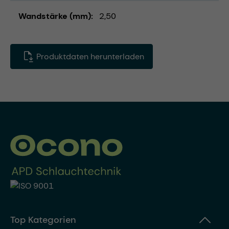
Wandstärke (mm)
2,50
Produktdaten herunterladen
Top Kategorien