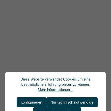
Diese Website verwendet Cookies, um eine
bestmögliche Erfahrung bieten zu können.
Mehr Informationen ...
Konfigurieren
Nur technisch notwendige