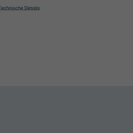
Technische Details