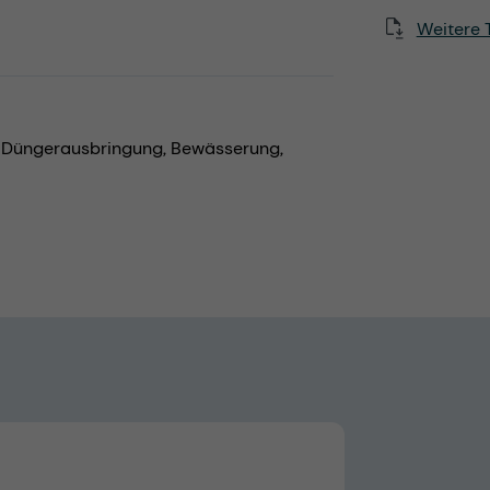
Weitere 
,
Düngerausbringung,
Bewässerung,