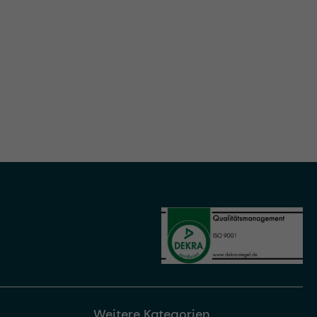
Weitere Kategorien