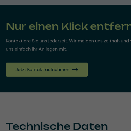
Nur einen Klick entfer
Kontaktiere Sie uns jederzeit. Wir melden uns zeitnah und v
uns einfach Ihr Anliegen mit.
Jetzt Kontakt aufnehmen
Technische Daten