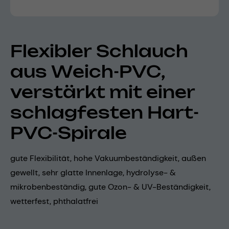
Flexibler Schlauch
aus Weich-PVC,
verstärkt mit einer
schlagfesten Hart-
PVC-Spirale
gute Flexibilität, hohe Vakuumbeständigkeit, außen
gewellt, sehr glatte Innenlage, hydrolyse- &
mikrobenbeständig, gute Ozon- & UV-Beständigkeit,
wetterfest, phthalatfrei