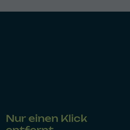
Nur einen Klick
entfernt