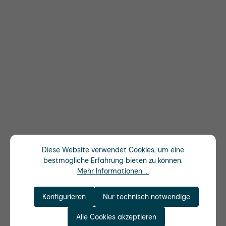
Diese Website verwendet Cookies, um eine
bestmögliche Erfahrung bieten zu können.
Mehr Informationen ...
Konfigurieren
Nur technisch notwendige
Alle Cookies akzeptieren