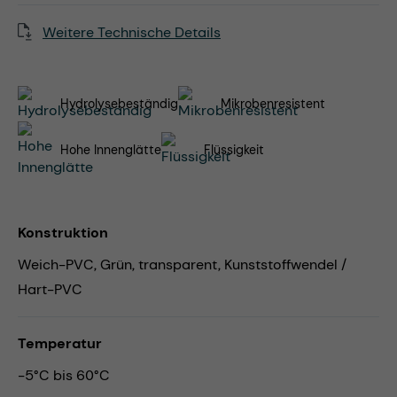
Weitere Technische Details
Hydrolysebeständig
Mikrobenresistent
Hohe Innenglätte
Flüssigkeit
Konstruktion
Weich-PVC, Grün, transparent, Kunststoffwendel /
Hart-PVC
Temperatur
-5°C bis 60°C