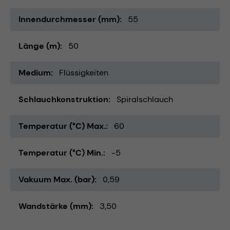
Innendurchmesser (mm)
55
Länge (m)
50
Medium
Flüssigkeiten
Schlauchkonstruktion
Spiralschlauch
Temperatur (°C) Max.
60
Temperatur (°C) Min.
-5
Vakuum Max. (bar)
0,59
Wandstärke (mm)
3,50