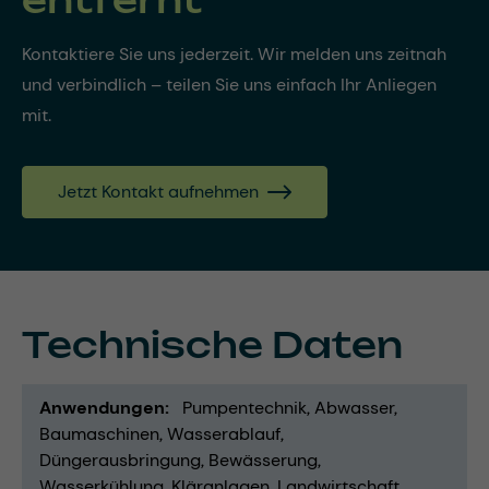
Kontaktiere Sie uns jederzeit. Wir melden uns zeitnah
und verbindlich – teilen Sie uns einfach Ihr Anliegen
mit.
Jetzt Kontakt aufnehmen
Technische Daten
Anwendungen
Pumpentechnik
Abwasser
Baumaschinen
Wasserablauf
Düngerausbringung
Bewässerung
Wasserkühlung
Kläranlagen
Landwirtschaft