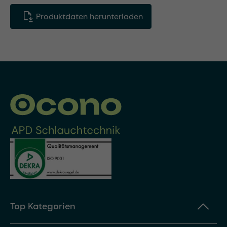
Produktdaten herunterladen
Top Kategorien