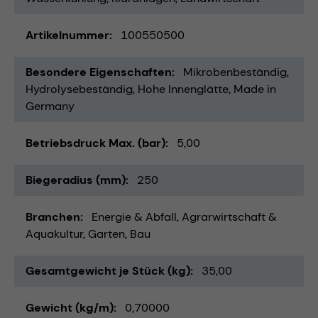
Artikelnummer
100550500
Besondere Eigenschaften
Mikrobenbeständig
Hydrolysebeständig
Hohe Innenglätte
Made in
Germany
Betriebsdruck Max. (bar)
5,00
Biegeradius (mm)
250
Branchen
Energie & Abfall
Agrarwirtschaft &
Aquakultur
Garten
Bau
Gesamtgewicht je Stück (kg)
35,00
Gewicht (kg/m)
0,70000