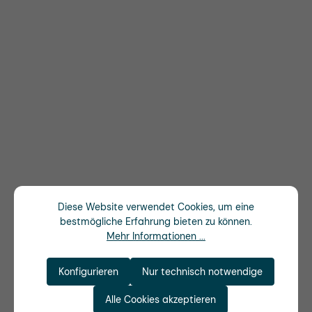
Diese Website verwendet Cookies, um eine
bestmögliche Erfahrung bieten zu können.
Mehr Informationen ...
Konfigurieren
Nur technisch notwendige
Alle Cookies akzeptieren