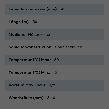
Innendurchmesser (mm)
45
Länge (m)
50
Medium
Flüssigkeiten
Schlauchkonstruktion
Spiralschlauch
Temperatur (°C) Max.
60
Temperatur (°C) Min.
-5
Vakuum Max. (bar)
0,59
Wandstärke (mm)
3,40