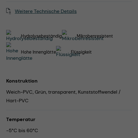
Weitere Technische Details
Hydrolysebeständig
Mikrobenresistent
Hohe Innenglätte
Flüssigkeit
Konstruktion
Weich-PVC, Grün, transparent, Kunststoffwendel /
Hart-PVC
Temperatur
-5°C bis 60°C