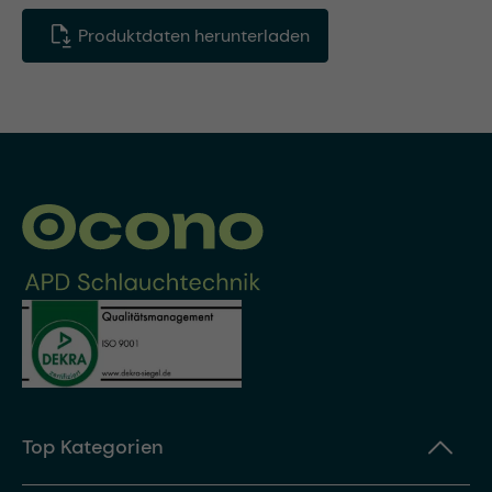
Produktdaten herunterladen
Top Kategorien