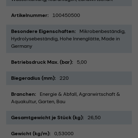
Artikelnummer
100450500
Besondere Eigenschaften
Mikrobenbeständig
Hydrolysebeständig
Hohe Innenglätte
Made in
Germany
Betriebsdruck Max. (bar)
5,00
Biegeradius (mm)
220
Branchen
Energie & Abfall
Agrarwirtschaft &
Aquakultur
Garten
Bau
Gesamtgewicht je Stück (kg)
26,50
Gewicht (kg/m)
0,53000