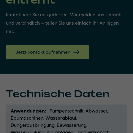
Kontaktiere Sie uns jederzeit. Wir melden uns zeitnah
und verbindlich – teilen Sie uns einfach Ihr Anliegen
mit.
Jetzt Kontakt aufnehmen
Technische Daten
Anwendungen
Pumpentechnik
Abwasser
Baumaschinen
Wasserablauf
Düngerausbringung
Bewässerung
Wasserkühlung
Kläranlagen
Landwirtschaft