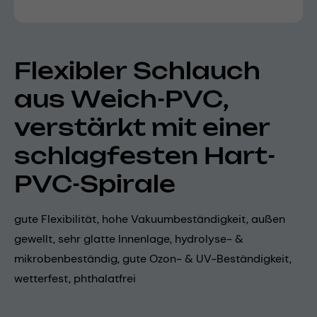
Flexibler Schlauch
aus Weich-PVC,
verstärkt mit einer
schlagfesten Hart-
PVC-Spirale
gute Flexibilität, hohe Vakuumbeständigkeit, außen
gewellt, sehr glatte Innenlage, hydrolyse- &
mikrobenbeständig, gute Ozon- & UV-Beständigkeit,
wetterfest, phthalatfrei