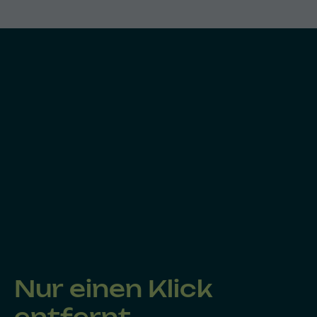
Nur einen Klick
entfernt