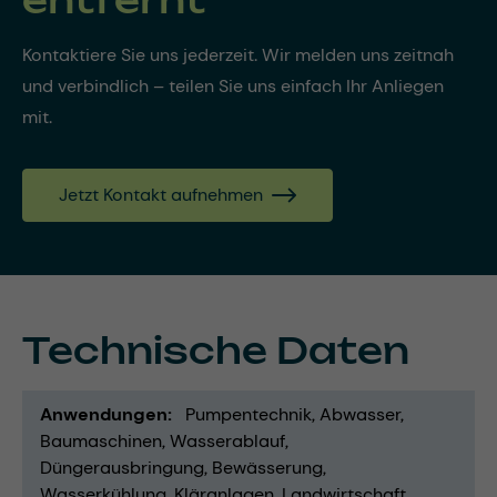
Kontaktiere Sie uns jederzeit. Wir melden uns zeitnah
und verbindlich – teilen Sie uns einfach Ihr Anliegen
mit.
Jetzt Kontakt aufnehmen
Technische Daten
Anwendungen
Pumpentechnik
Abwasser
Baumaschinen
Wasserablauf
Düngerausbringung
Bewässerung
Wasserkühlung
Kläranlagen
Landwirtschaft