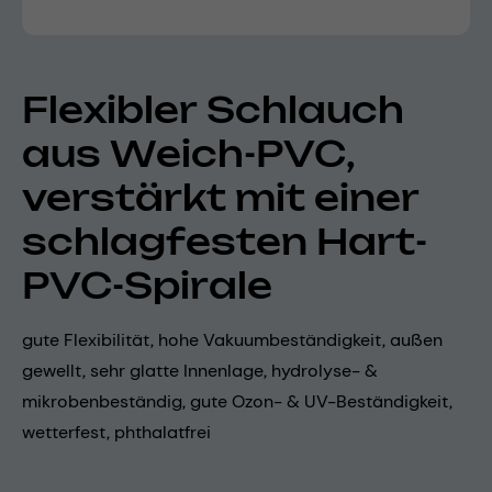
Flexibler Schlauch
aus Weich-PVC,
verstärkt mit einer
schlagfesten Hart-
PVC-Spirale
gute Flexibilität, hohe Vakuumbeständigkeit, außen
gewellt, sehr glatte Innenlage, hydrolyse- &
mikrobenbeständig, gute Ozon- & UV-Beständigkeit,
wetterfest, phthalatfrei