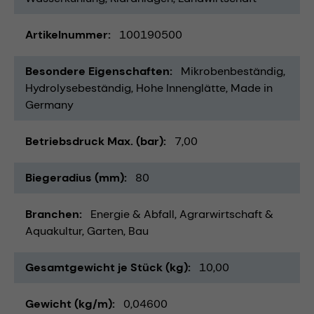
Artikelnummer
100190500
Besondere Eigenschaften
Mikrobenbeständig
Hydrolysebeständig
Hohe Innenglätte
Made in
Germany
Betriebsdruck Max. (bar)
7,00
Biegeradius (mm)
80
Branchen
Energie & Abfall
Agrarwirtschaft &
Aquakultur
Garten
Bau
Gesamtgewicht je Stück (kg)
10,00
Gewicht (kg/m)
0,04600