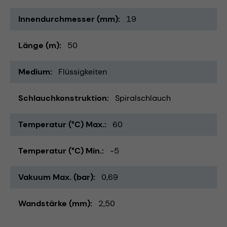
Innendurchmesser (mm)
19
Länge (m)
50
Medium
Flüssigkeiten
Schlauchkonstruktion
Spiralschlauch
Temperatur (°C) Max.
60
Temperatur (°C) Min.
-5
Vakuum Max. (bar)
0,69
Wandstärke (mm)
2,50