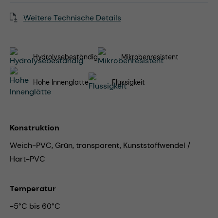
Weitere Technische Details
Hydrolysebeständig
Mikrobenresistent
Hohe Innenglätte
Flüssigkeit
Konstruktion
Weich-PVC, Grün, transparent, Kunststoffwendel /
Hart-PVC
Temperatur
-5°C bis 60°C