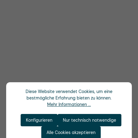
Diese Website verwendet Cookies, um eine
bestmögliche Erfahrung bieten zu können.
Mehr Informationen ...
Konfigurieren
Nur technisch notwendige
Alle Cookies akzeptieren