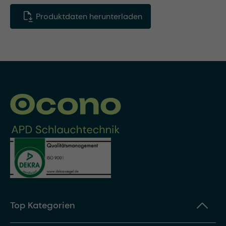
Produktdaten herunterladen
Top Kategorien