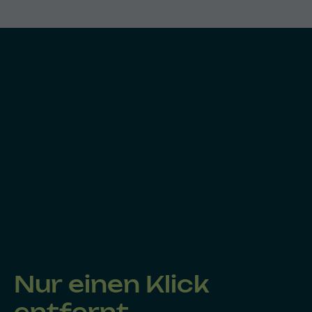
Nur einen Klick
entfernt