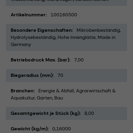
Artikelnummer
100160500
Besondere Eigenschaften
Mikrobenbeständig
Hydrolysebeständig
Hohe Innenglätte
Made in
Germany
Betriebsdruck Max. (bar)
7,00
Biegeradius (mm)
70
Branchen
Energie & Abfall
Agrarwirtschaft &
Aquakultur
Garten
Bau
Gesamtgewicht je Stück (kg)
8,00
Gewicht (kg/m)
0,16000