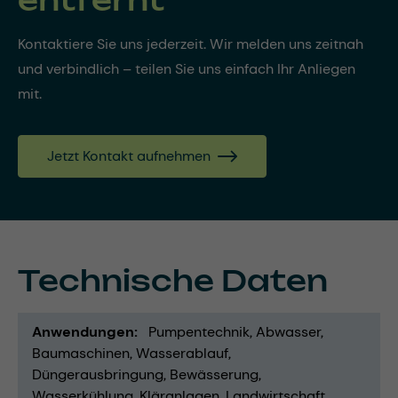
Kontaktiere Sie uns jederzeit. Wir melden uns zeitnah
und verbindlich – teilen Sie uns einfach Ihr Anliegen
mit.
Jetzt Kontakt aufnehmen
Technische Daten
Anwendungen
Pumpentechnik
Abwasser
Baumaschinen
Wasserablauf
Düngerausbringung
Bewässerung
Wasserkühlung
Kläranlagen
Landwirtschaft