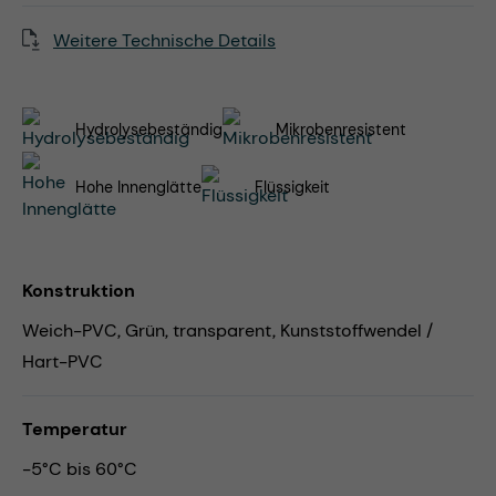
Weitere Technische Details
Hydrolysebeständig
Mikrobenresistent
Hohe Innenglätte
Flüssigkeit
Konstruktion
Weich-PVC, Grün, transparent, Kunststoffwendel /
Hart-PVC
Temperatur
-5°C bis 60°C