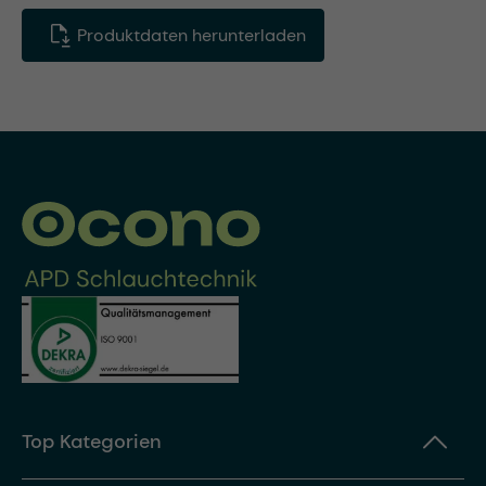
Produktdaten herunterladen
Top Kategorien