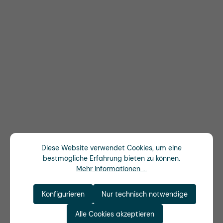
Diese Website verwendet Cookies, um eine
bestmögliche Erfahrung bieten zu können.
Mehr Informationen ...
Konfigurieren
Nur technisch notwendige
Alle Cookies akzeptieren