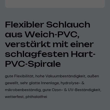
Flexibler Schlauch
aus Weich-PVC,
verstärkt mit einer
schlagfesten Hart-
PVC-Spirale
gute Flexibilität, hohe Vakuumbeständigkeit, außen
gewellt, sehr glatte Innenlage, hydrolyse- &
mikrobenbeständig, gute Ozon- & UV-Beständigkeit,
wetterfest, phthalatfrei