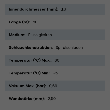
Innendurchmesser (mm)
16
Länge (m)
50
Medium
Flüssigkeiten
Schlauchkonstruktion
Spiralschlauch
Temperatur (°C) Max.
60
Temperatur (°C) Min.
-5
Vakuum Max. (bar)
0,69
Wandstärke (mm)
2,50