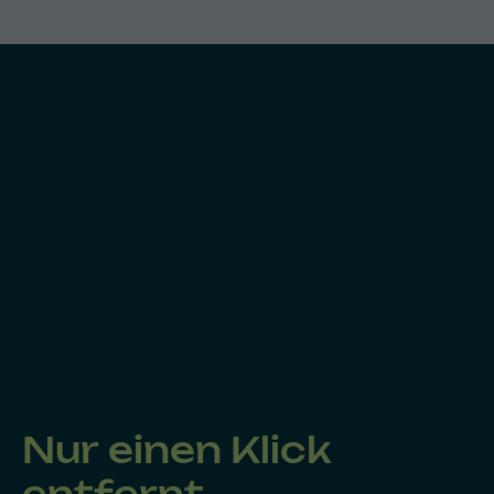
Nur einen Klick
entfernt